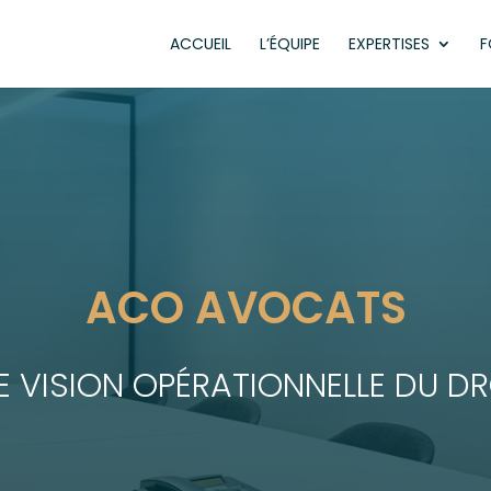
ACCUEIL
L’ÉQUIPE
EXPERTISES
F
ACO AVOCATS
E VISION OPÉRATIONNELLE DU DR