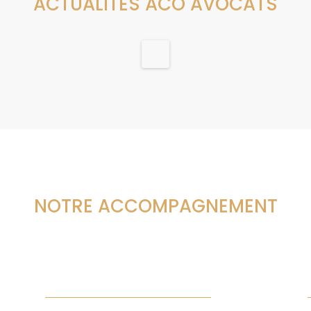
ACTUALITÉS ACO AVOCATS
NOTRE ACCOMPAGNEMENT
Domaines d’expertises