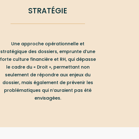
STRATÉGIE
Une approche opérationnelle et
stratégique des dossiers, emprunte d’une
forte culture financière et RH, qui dépasse
le cadre du « Droit », permettant non
seulement de répondre aux enjeux du
dossier, mais également de prévenir les
problématiques qui n’auraient pas été
envisagées.