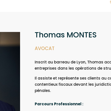
Thomas MONTES
AVOCAT
Inscrit au barreau de Lyon, Thomas acc
entreprises dans les opérations de stru
Il assiste et représente ses clients au
contentieux fiscaux devant les juridicti
pénales.
Parcours Professionnel :