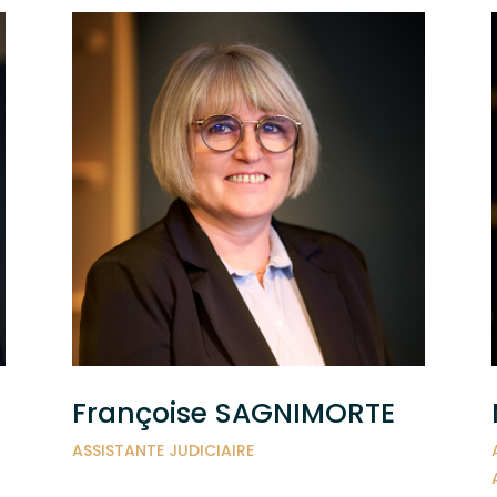
Françoise SAGNIMORTE
ASSISTANTE JUDICIAIRE