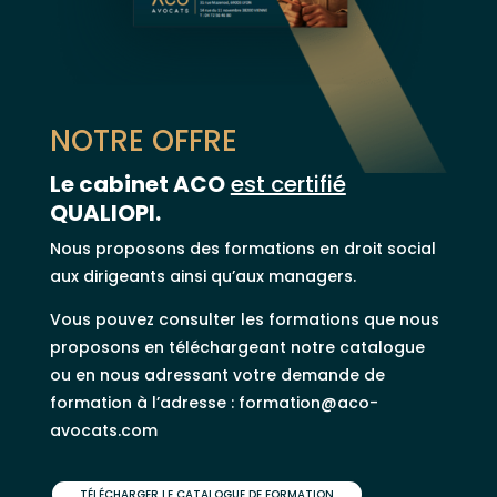
NOTRE OFFRE
Le cabinet ACO
est certifié
QUALIOPI.
Nous proposons des formations en droit social
aux dirigeants ainsi qu’aux managers.
Vous pouvez consulter les formations que nous
proposons en téléchargeant notre catalogue
ou en nous adressant votre demande de
formation à l’adresse : formation@aco-
avocats.com
TÉLÉCHARGER LE CATALOGUE DE FORMATION