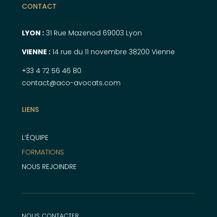
CONTACT
LYON :
31 Rue Mazenod 69003 Lyon
VIENNE :
14 rue du 11 novembre 38200 Vienne
+33 4 72 56 46 80
contact@aco-avocats.com
LIENS
L’ÉQUIPE
FORMATIONS
NOUS REJOINDRE
NOUS CONTACTER