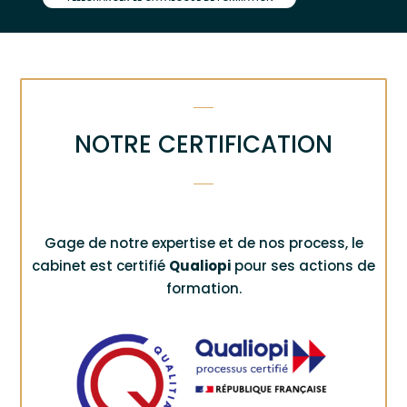
NOTRE CERTIFICATION
Gage de notre expertise et de nos process, le
cabinet est certifié
Qualiopi
pour ses actions de
formation.