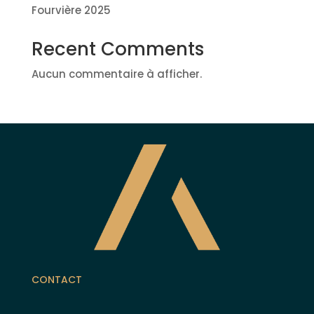
Fourvière 2025
Recent Comments
Aucun commentaire à afficher.
CONTACT