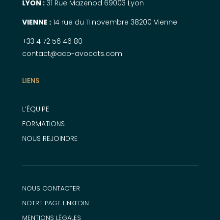
LYON :
31 Rue Mazenod 69003 Lyon
VIENNE :
14 rue du 11 novembre 38200 Vienne
+33 4 72 56 46 80
contact@aco-avocats.com
LIENS
L’ÉQUIPE
FORMATIONS
NOUS REJOINDRE
NOUS CONTACTER
NOTRE PAGE LINKEDIN
MENTIONS LÉGALES